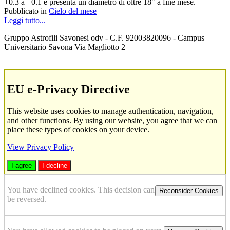
+0.3 a +0.1 e presenta un diametro di oltre 18" a fine mese.
Pubblicato in
Cielo del mese
Leggi tutto...
Gruppo Astrofili Savonesi odv - C.F. 92003820096 - Campus
Universitario Savona Via Magliotto 2
EU e-Privacy Directive
This website uses cookies to manage authentication, navigation,
and other functions. By using our website, you agree that we can
place these types of cookies on your device.
View Privacy Policy
I agree
I decline
You have declined cookies. This decision can
Reconsider Cookies
be reversed.