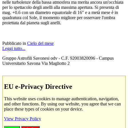
nelle turbolenze della bassa atmosfera ma merita ancora un'occhiata
per lo spettacolo degli anelli alla massima apertura. Si presenta di
mag. +0.6 con un diametro equatoriale di 16" e a metà mese è in
quadratura col Sole, il momento migliore per osservare l'ombra
proiettata dal pianeta sugli anelli.
Pubblicato in
Cielo del mese
Leggi tutto...
Gruppo Astrofili Savonesi odv - C.F. 92003820096 - Campus
Universitario Savona Via Magliotto 2
EU e-Privacy Directive
This website uses cookies to manage authentication, navigation,
and other functions. By using our website, you agree that we can
place these types of cookies on your device.
View Privacy Policy