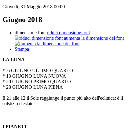
Giovedì, 31 Maggio 2018 00:00
Giugno 2018
dimensione font
riduci dimensione font
aumenta la dimensione del font
Stampa
LA LUNA
* 6 GIUGNO ULTIMO QUARTO
* 13 GIUGNO LUNA NUOVA
* 20 GIUGNO PRIMO QUARTO
* 28 GIUGNO LUNA PIENA
Il 21 alle 12 il Sole raggiunge il punto più alto dell'eclittica: è il
solstizio d'estate.
I PIANETI