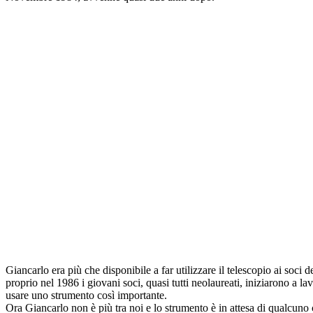
Giancarlo era più che disponibile a far utilizzare il telescopio ai soc
proprio nel 1986 i giovani soci, quasi tutti neolaureati, iniziarono a 
usare uno strumento così importante.
Ora Giancarlo non è più tra noi e lo strumento è in attesa di qualcuno 