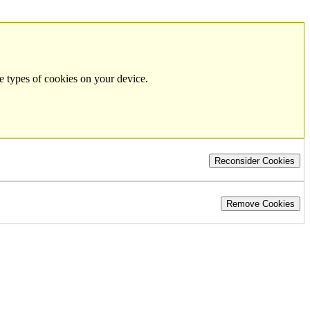
e types of cookies on your device.
Reconsider Cookies
Remove Cookies