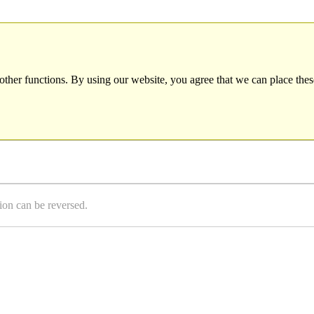
other functions. By using our website, you agree that we can place thes
ion can be reversed.